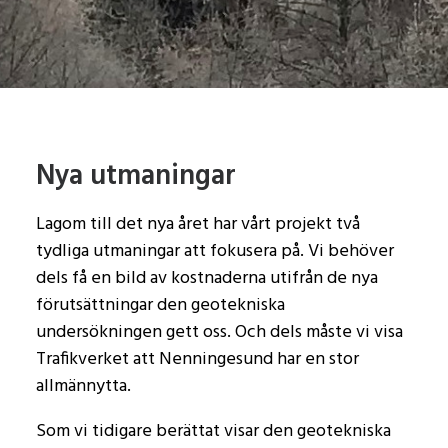
Nya utmaningar
Lagom till det nya året har vårt projekt två
tydliga utmaningar att fokusera på. Vi behöver
dels få en bild av kostnaderna utifrån de nya
förutsättningar den geotekniska
undersökningen gett oss. Och dels måste vi visa
Trafikverket att Nenningesund har en stor
allmännytta.
Som vi tidigare berättat visar den geotekniska