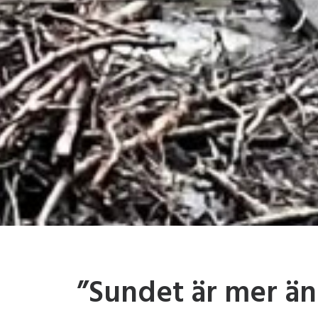
”Sundet är mer än