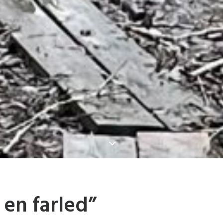
 en farled”