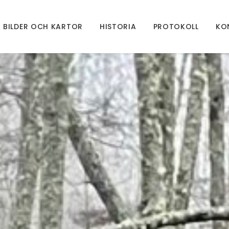
BILDER OCH KARTOR
HISTORIA
PROTOKOLL
KO