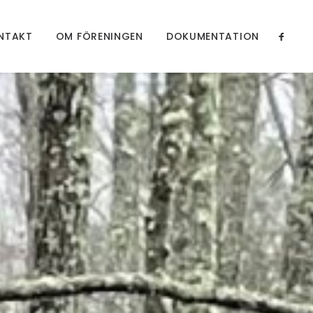
NTAKT
OM FÖRENINGEN
DOKUMENTATION