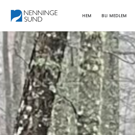
HEM
BLI MEDLEM