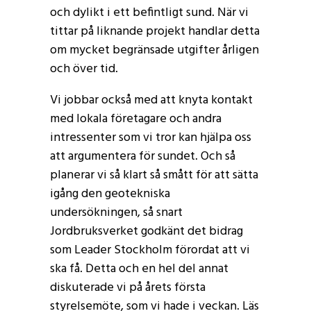
och dylikt i ett befintligt sund. När vi
tittar på liknande projekt handlar detta
om mycket begränsade utgifter årligen
och över tid.
Vi jobbar också med att knyta kontakt
med lokala företagare och andra
intressenter som vi tror kan hjälpa oss
att argumentera för sundet. Och så
planerar vi så klart så smått för att sätta
igång den geotekniska
undersökningen, så snart
Jordbruksverket godkänt det bidrag
som Leader Stockholm förordat att vi
ska få. Detta och en hel del annat
diskuterade vi på årets första
styrelsemöte, som vi hade i veckan. Läs