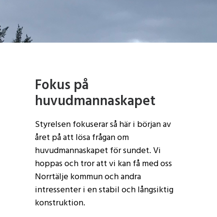
Fokus på
huvudmannaskapet
Styrelsen fokuserar så här i början av
året på att lösa frågan om
huvudmannaskapet för sundet. Vi
hoppas och tror att vi kan få med oss
Norrtälje kommun och andra
intressenter i en stabil och långsiktig
konstruktion.