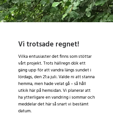
Vi trotsade regnet!
Vilka entusiaster det finns som stöttar
vårt projekt. Trots hällregn dök ett
gäng upp för att vandra längs sundet i
lördags, den 21:a juli. Valde ni att stanna
hemma, men hade velat gå – så håll
utkik här på hemsidan. Vi planerar att
ha ytterligare en vandring i sommar och
meddelar det här så snart vi bestämt
datum.