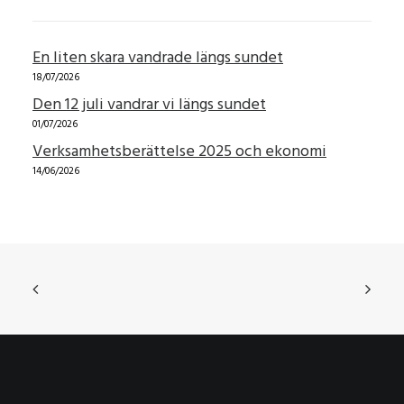
En liten skara vandrade längs sundet
18/07/2026
Den 12 juli vandrar vi längs sundet
01/07/2026
Verksamhetsberättelse 2025 och ekonomi
14/06/2026