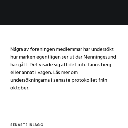
Några av föreningen medlemmar har undersökt
hur marken egentligen ser ut där Nenningesund
har gått. Det visade sig att det inte fanns berg
eller annat i vägen. Läs mer om
undersökningarna i senaste protokollet från
oktober.
SENASTE INLÄGG