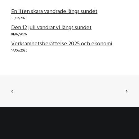
En liten skara vandrade längs sundet
18/07/2026
Den 12 juli vandrar vi längs sundet
01/07/2026
Verksamhetsberättelse 2025 och ekonomi
14/06/2026