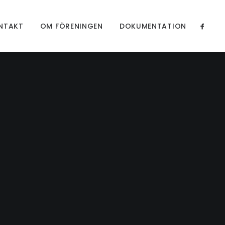
NTAKT
OM FÖRENINGEN
DOKUMENTATION