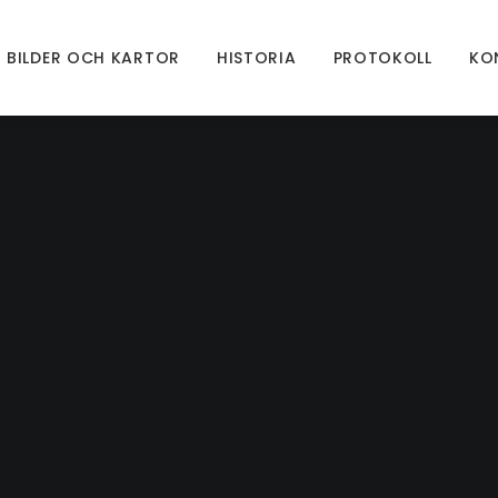
BILDER OCH KARTOR
HISTORIA
PROTOKOLL
KO