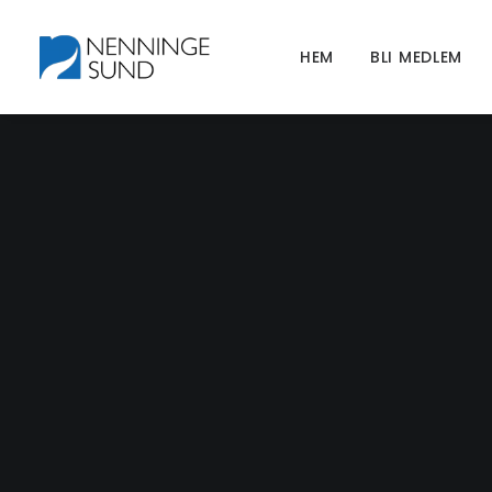
HEM
BLI MEDLEM