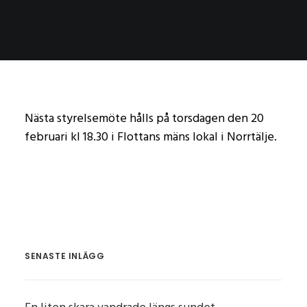
Nästa styrelsemöte hålls på torsdagen den 20
februari kl 18.30 i Flottans mäns lokal i Norrtälje.
SENASTE INLÄGG