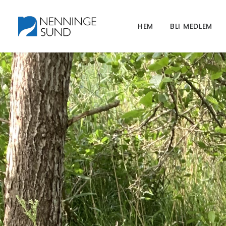
HEM
BLI MEDLEM