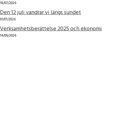
18/07/2026
Den 12 juli vandrar vi längs sundet
01/07/2026
Verksamhetsberättelse 2025 och ekonomi
14/06/2026