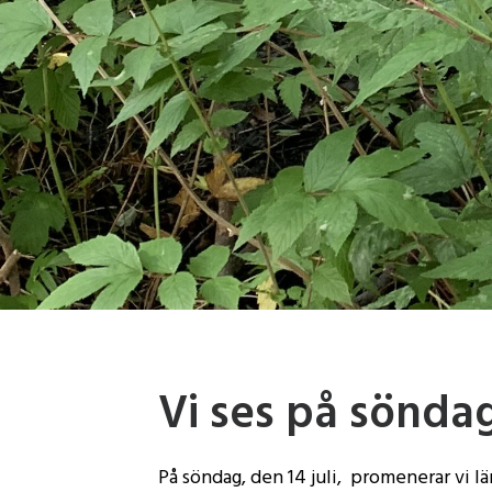
Vi ses på sönda
På söndag, den 14 juli, promenerar vi l