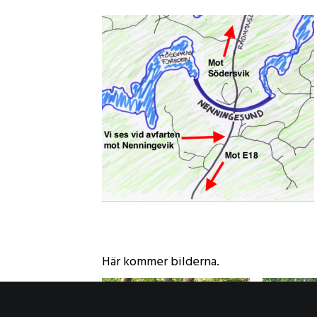
Här kommer bilderna.