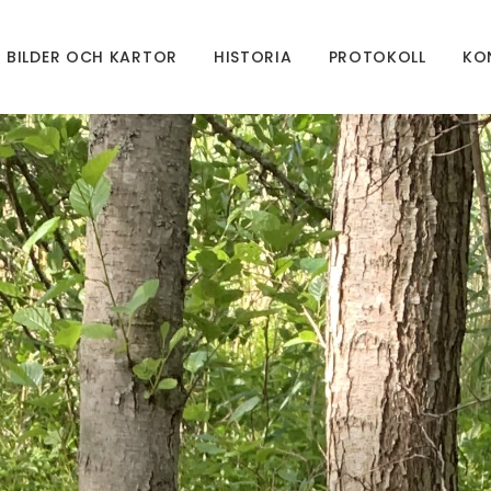
BILDER OCH KARTOR
HISTORIA
PROTOKOLL
KO