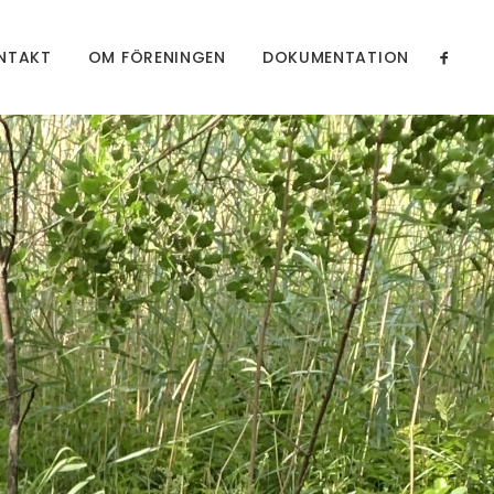
NTAKT
OM FÖRENINGEN
DOKUMENTATION