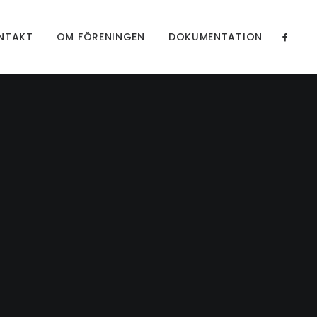
NTAKT
OM FÖRENINGEN
DOKUMENTATION