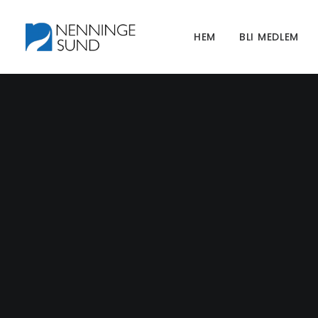
HEM
BLI MEDLEM