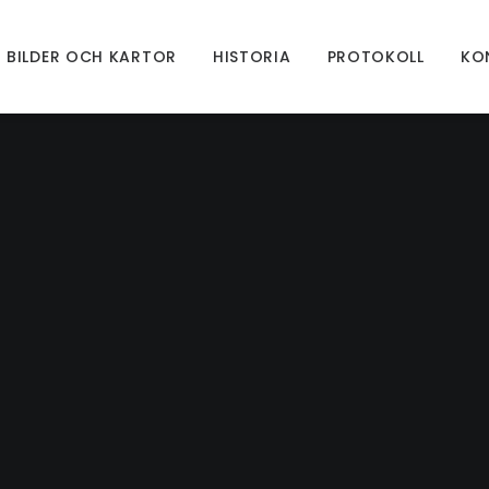
BILDER OCH KARTOR
HISTORIA
PROTOKOLL
KO