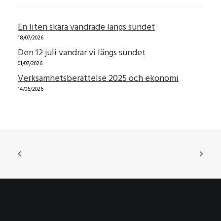
En liten skara vandrade längs sundet
18/07/2026
Den 12 juli vandrar vi längs sundet
01/07/2026
Verksamhetsberättelse 2025 och ekonomi
14/06/2026