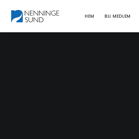
HEM
BLI MEDLEM