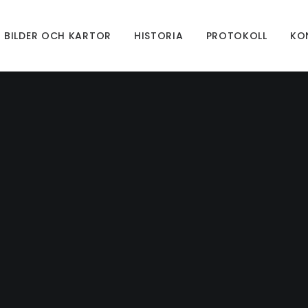
BILDER OCH KARTOR
HISTORIA
PROTOKOLL
KO