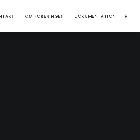
NTAKT
OM FÖRENINGEN
DOKUMENTATION