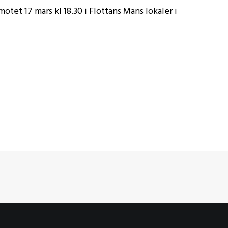
mötet 17 mars kl 18.30 i Flottans Mäns lokaler i