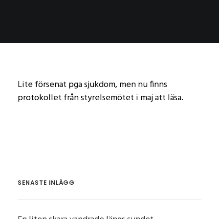
Lite försenat pga sjukdom, men nu finns
protokollet från styrelsemötet i maj att läsa.
SENASTE INLÄGG