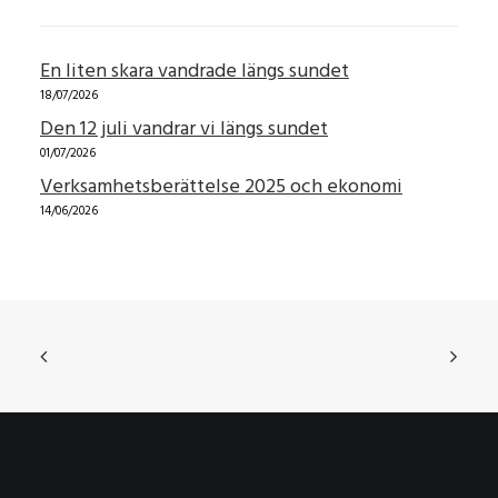
En liten skara vandrade längs sundet
18/07/2026
Den 12 juli vandrar vi längs sundet
01/07/2026
Verksamhetsberättelse 2025 och ekonomi
14/06/2026