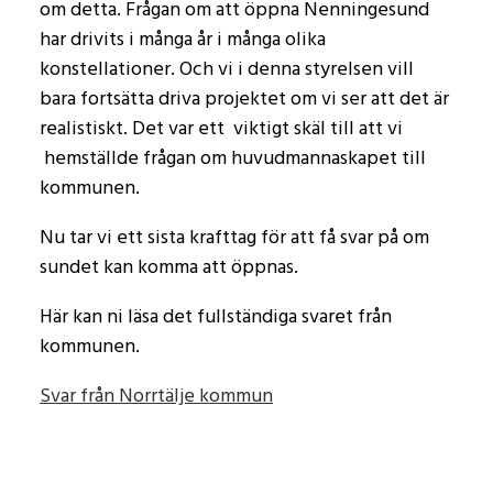
om detta. Frågan om att öppna Nenningesund
har drivits i många år i många olika
konstellationer. Och vi i denna styrelsen vill
bara fortsätta driva projektet om vi ser att det är
realistiskt. Det var ett viktigt skäl till att vi
hemställde frågan om huvudmannaskapet till
kommunen.
Nu tar vi ett sista krafttag för att få svar på om
sundet kan komma att öppnas.
Här kan ni läsa det fullständiga svaret från
kommunen.
Svar från Norrtälje kommun