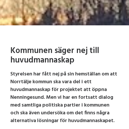
Kommunen säger nej till
huvudmannaskap
Styrelsen har fått nej på sin hemställan om att
Norrtälje kommun ska vara del i ett
huvudmannaskap för projektet att öppna
Nenningesund. Men vi har en fortsatt dialog
med samtliga politiska partier i kommunen
och ska även undersöka om det finns några
alternativa lösningar för huvudmannaskapet.