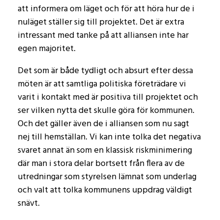
att informera om läget och för att höra hur de i
nuläget ställer sig till projektet. Det är extra
intressant med tanke på att alliansen inte har
egen majoritet.
Det som är både tydligt och absurt efter dessa
möten är att samtliga politiska företrädare vi
varit i kontakt med är positiva till projektet och
ser vilken nytta det skulle göra för kommunen.
Och det gäller även de i alliansen som nu sagt
nej till hemställan. Vi kan inte tolka det negativa
svaret annat än som en klassisk riskminimering
där man i stora delar bortsett från flera av de
utredningar som styrelsen lämnat som underlag
och valt att tolka kommunens uppdrag väldigt
snävt.