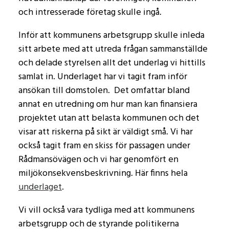
och intresserade företag skulle ingå.
Inför att kommunens arbetsgrupp skulle inleda
sitt arbete med att utreda frågan sammanställde
och delade styrelsen allt det underlag vi hittills
samlat in. Underlaget har vi tagit fram inför
ansökan till domstolen. Det omfattar bland
annat en utredning om hur man kan finansiera
projektet utan att belasta kommunen och det
visar att riskerna på sikt är väldigt små. Vi har
också tagit fram en skiss för passagen under
Rådmansövägen och vi har genomfört en
miljökonsekvensbeskrivning. Här finns hela
underlaget
.
Vi vill också vara tydliga med att kommunens
arbetsgrupp och de styrande politikerna