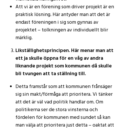
Att vi är en förening som driver projekt är en
praktisk lösning. Här antyder man att det är
endast föreningen i sig som gynnas av
projektet – tolkningen av individuellt blir
märklig.
Likställighetsprincipen. Här menar man att
ett ja skulle öppna för en våg av andra
liknande projekt som kommunen då skulle
bli tvungen att ta ställning till.
Detta framstår som att kommunen frånsäger
sig sin makt/förmåga att prioritera. Vi tänker
att det är väl vad politik handlar om. Om
politikerna ser de stora vinsterna och
fördelen för kommunen med sundet så kan
man välja att prioritera just detta – oaktat att