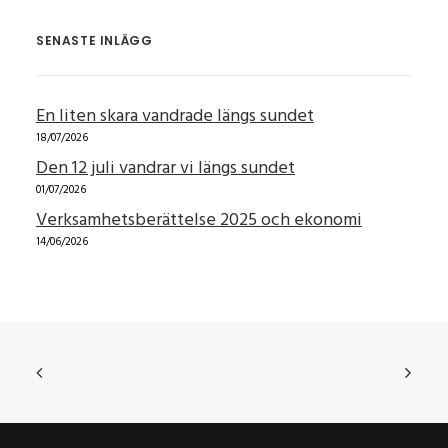
SENASTE INLÄGG
En liten skara vandrade längs sundet
18/07/2026
Den 12 juli vandrar vi längs sundet
01/07/2026
Verksamhetsberättelse 2025 och ekonomi
14/06/2026