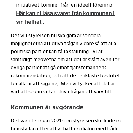
initiativet kommer från en ideell förening.
Här kan ni läsa svaret från kommunen i
sin helhet .
Det vi i styrelsen nu ska göra är sondera
möjligheterna att driva frågan vidare så att alla
politiska partier kan få ta ställning. Vi är
samtidigt medvetna om att det är svårt även för
övriga partier att gå emot tjänstemännens
rekommendation, och att det enklaste beslutet
för alla är att säga nej. Men vi tycker att det är
värt att se om vi kan driva frågan ett varv till.
Kommunen är avgörande
Det var i februari 2021 som styrelsen skickade in
hemställan efter att vi haft en dialog med både